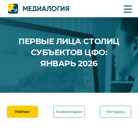
ПЕРВЫЕ ЛИЦА СТОЛИЦ
СУБЪЕКТОВ ЦФО:
ЯНВАРЬ 2026
Рейтинг
Комментарии
Методика