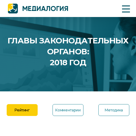
ГЛАВЫ ЗАКОНОДАТЕЛЬНЫХ
ОРГАНОВ:
2018 ГОД
Рейтинг
Комментарии
Методика