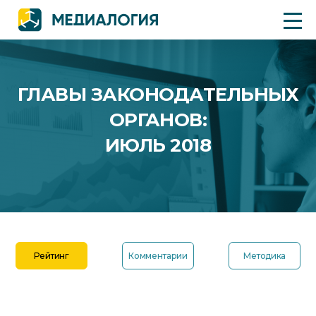
ГЛАВЫ ЗАКОНОДАТЕЛЬНЫХ
ОРГАНОВ:
ИЮЛЬ 2018
Рейтинг
Комментарии
Методика