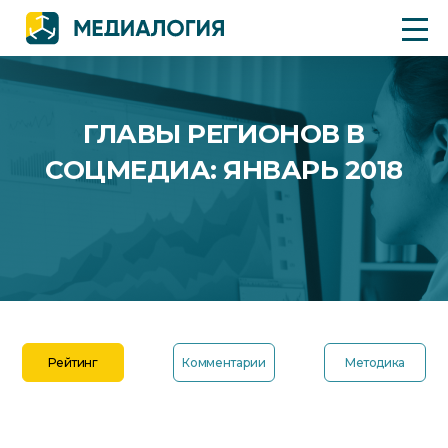
ГЛАВЫ РЕГИОНОВ В
СОЦМЕДИА: ЯНВАРЬ 2018
Рейтинг
Комментарии
Методика