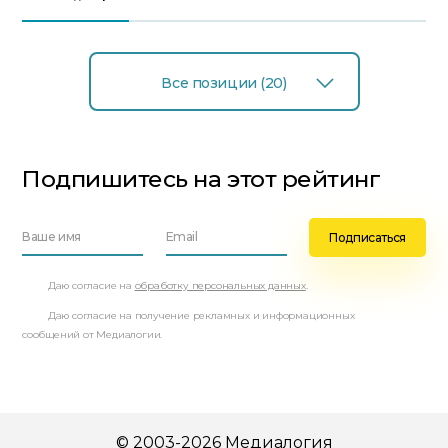
Все позиции (20)
Подпишитесь на этот рейтинг
Даю согласие на
обработку персональных данных
.
Даю согласие на получение рекламных и информационных
сообщений от Медиалогии.
© 2003-2026 Медиалогия