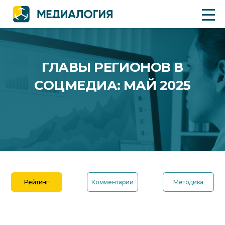
ГЛАВЫ РЕГИОНОВ В
СОЦМЕДИА: МАЙ 2025
Рейтинг
Комментарии
Методика