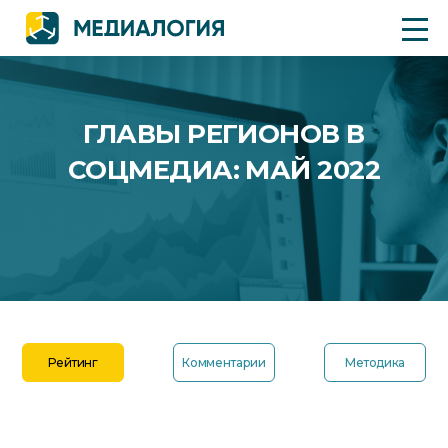
ГЛАВЫ РЕГИОНОВ В
СОЦМЕДИА: МАЙ 2022
Рейтинг
Комментарии
Методика