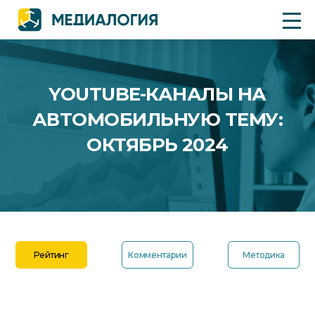
YOUTUBE-КАНАЛЫ НА
АВТОМОБИЛЬНУЮ ТЕМУ:
ОКТЯБРЬ 2024
Рейтинг
Комментарии
Методика