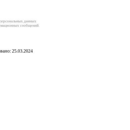
 персональных данных
рмационных сообщений.
ано: 25.03.2024