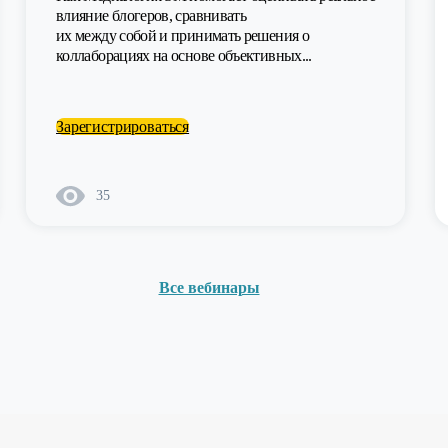
влияние блогеров, сравнивать
их между собой и принимать решения о
коллаборациях на основе объективных...
Зарегистрироваться
35
Все вебинары