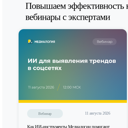
Повышаем эффективность 
вебинары с экспертами
11 августа 2026
Вебинар
Как ИИ-инструменты Медиалогии помогают