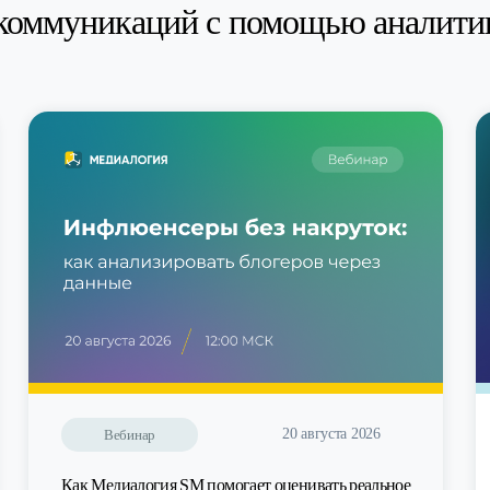
коммуникаций с помощью аналити
20 августа 2026
Вебинар
Как Медиалогия SM помогает оценивать реальное