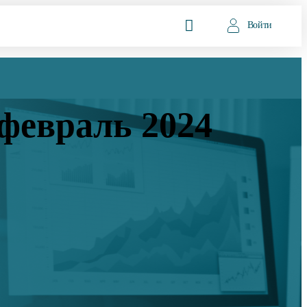
Войти
 февраль 2024