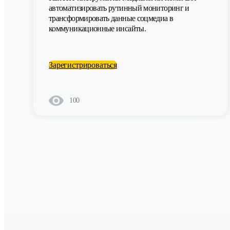
автоматизировать рутинный мониторинг и
трансформировать данные соцмедиа в
коммуникационные инсайты.
Зарегистрироваться
100