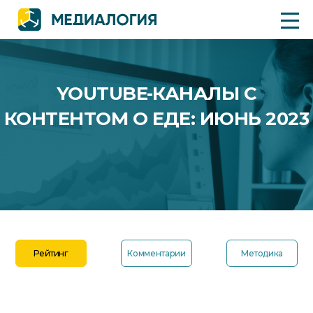
YOUTUBE-КАНАЛЫ С
КОНТЕНТОМ О ЕДЕ: ИЮНЬ 2023
Рейтинг
Комментарии
Методика