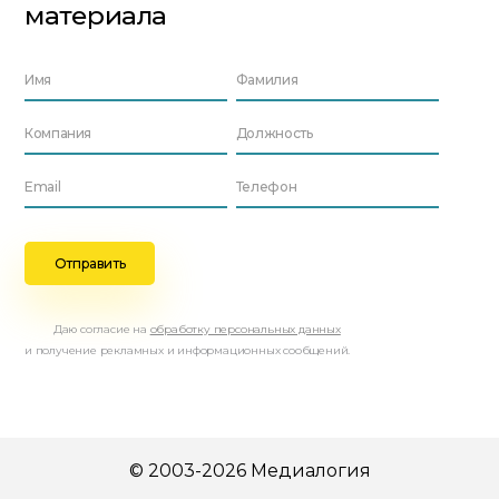
материала
Даю согласие на
обработку персональных данных
и получение рекламных и информационных сообщений.
© 2003-2026 Медиалогия