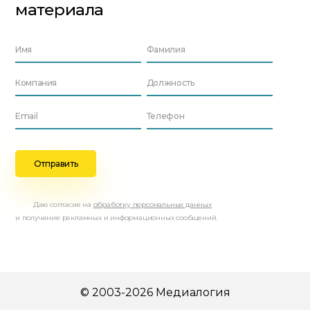
материала
Даю согласие на
обработку персональных данных
и получение рекламных и информационных сообщений.
© 2003-2026 Медиалогия