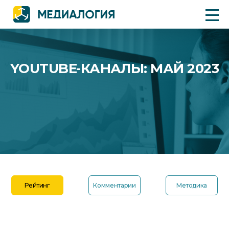
YOUTUBE-КАНАЛЫ: МАЙ 2023
Рейтинг
Комментарии
Методика