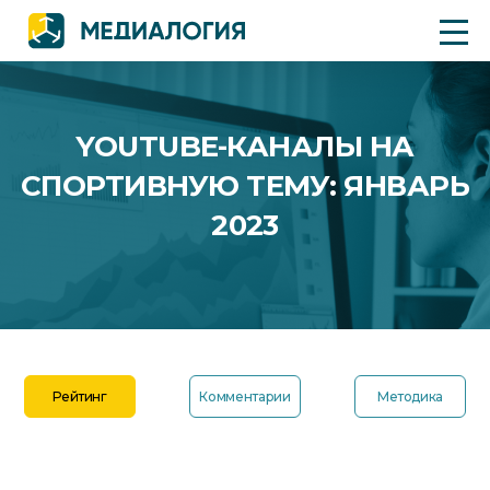
YOUTUBE-КАНАЛЫ НА
СПОРТИВНУЮ ТЕМУ: ЯНВАРЬ
2023
Рейтинг
Комментарии
Методика