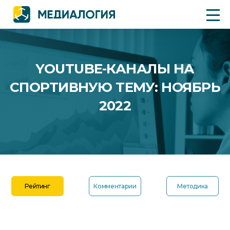
YOUTUBE-КАНАЛЫ НА
СПОРТИВНУЮ ТЕМУ: НОЯБРЬ
2022
Рейтинг
Комментарии
Методика