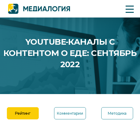
YOUTUBE-КАНАЛЫ С
КОНТЕНТОМ О ЕДЕ: СЕНТЯБРЬ
2022
Рейтинг
Комментарии
Методика