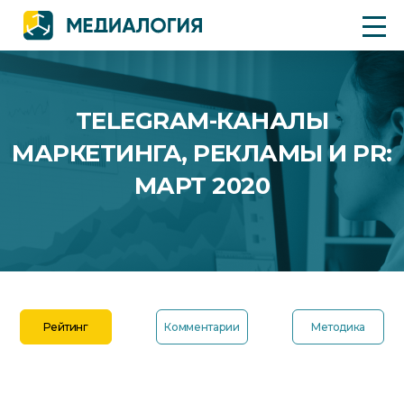
TELEGRAM-КАНАЛЫ
МАРКЕТИНГА, РЕКЛАМЫ И PR:
МАРТ 2020
Рейтинг
Комментарии
Методика