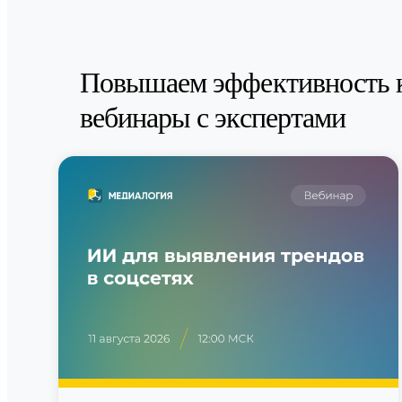
Повышаем эффективность 
вебинары с экспертами