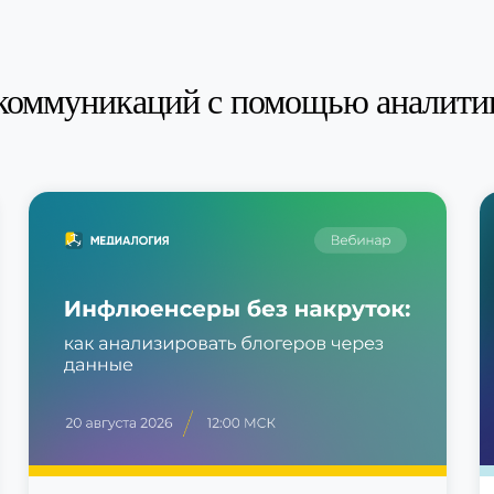
коммуникаций с помощью аналити