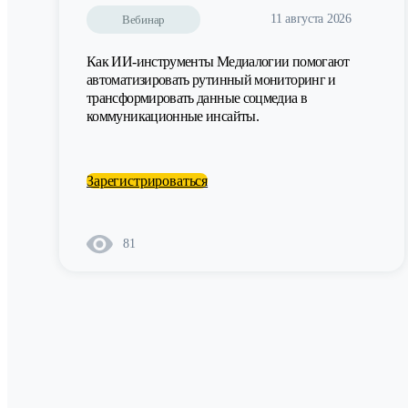
11 августа 2026
Вебинар
Как ИИ-инструменты Медиалогии помогают
автоматизировать рутинный мониторинг и
трансформировать данные соцмедиа в
коммуникационные инсайты.
Зарегистрироваться
81