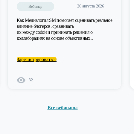
20 августа 2026
Вебинар
Как Медиалогия SM помогает оценивать реальное
влияние блогеров, сравнивать
их между собой и принимать решения о
коллаборациях на основе объективных...
Зарегистрироваться
32
Все вебинары