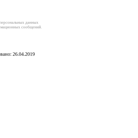
 персональных данных
рмационных сообщений.
ано: 26.04.2019