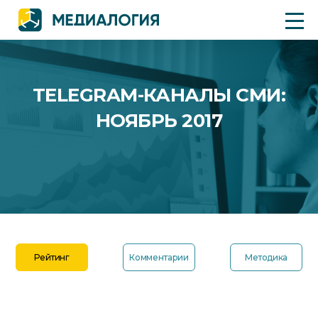
TELEGRAM-КАНАЛЫ СМИ:
НОЯБРЬ 2017
Рейтинг
Комментарии
Методика