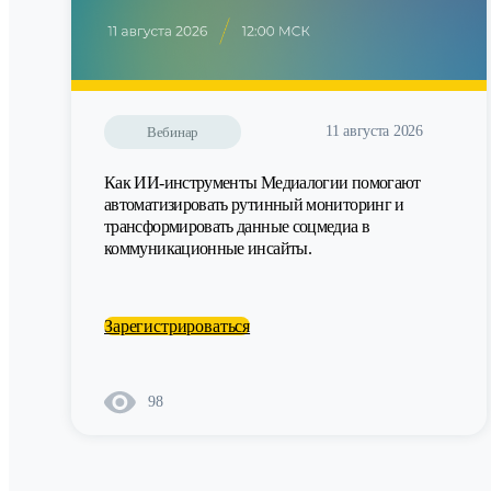
11 августа 2026
Вебинар
Как ИИ-инструменты Медиалогии помогают
автоматизировать рутинный мониторинг и
трансформировать данные соцмедиа в
коммуникационные инсайты.
Зарегистрироваться
98