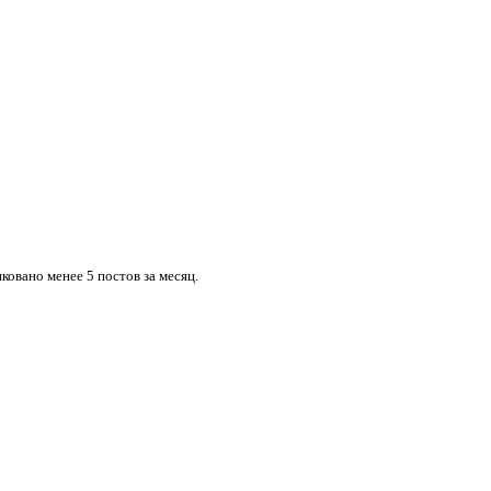
овано менее 5 постов за месяц.