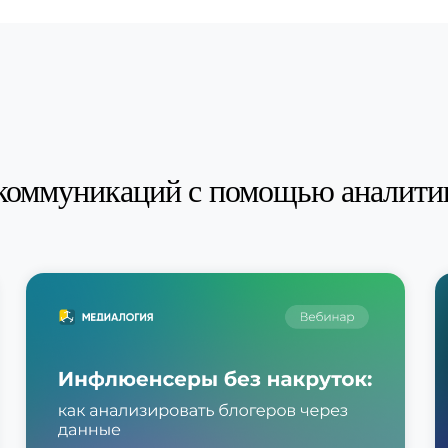
коммуникаций с помощью аналити