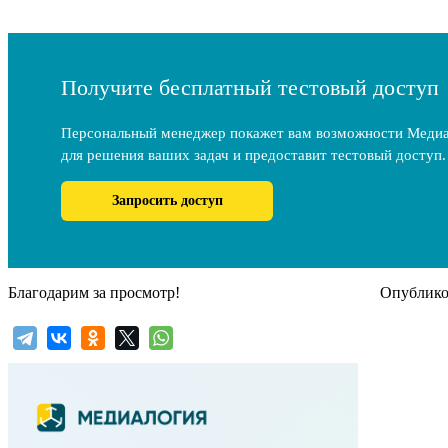
Получите бесплатный тестовый доступ
Персональный менеджер покажет вам возможности Меди
для решения ваших задач и предоставит тестовый доступ.
Запросить доступ
Благодарим за просмотр!
Опубликов