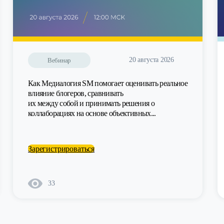
20 августа 2026
Вебинар
Как Медиалогия SM помогает оценивать реальное
влияние блогеров, сравнивать
их между собой и принимать решения о
коллаборациях на основе объективных...
Зарегистрироваться
33