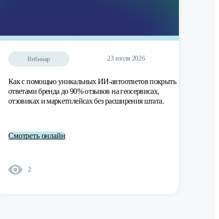
23 июля 2026
Вебинар
Как с помощью уникальных ИИ-автоответов покрыть
ответами бренда до 90% отзывов на геосервисах,
отзовиках и маркетплейсах без расширения штата.
Смотреть онлайн
2