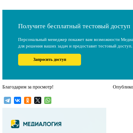
Получите бесплатный тестовый доступ
Персональный менеджер покажет вам возможности Меди
для решения ваших задач и предоставит тестовый доступ.
Запросить доступ
Благодарим за просмотр!
Опубликов