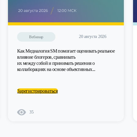
20 августа 2026
Вебинар
Как Медиалогия SM помогает оценивать реальное
влияние блогеров, сравнивать
их между собой и принимать решения о
коллаборациях на основе объективных...
Зарегистрироваться
35