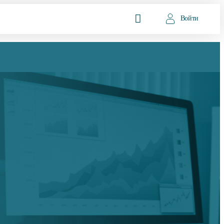
Войти