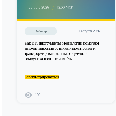
11 августа 2026
Вебинар
Как ИИ-инструменты Медиалогии помогают
автоматизировать рутинный мониторинг и
трансформировать данные соцмедиа в
коммуникационные инсайты.
Зарегистрироваться
100