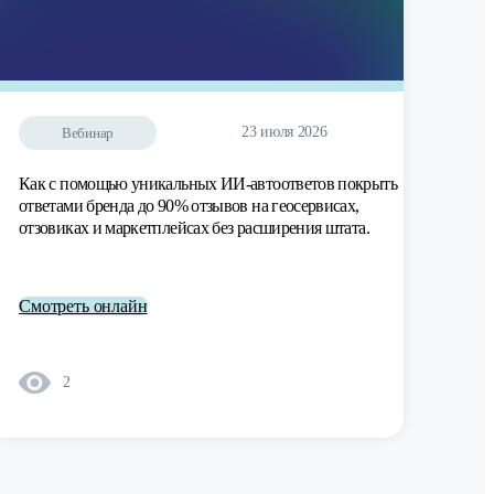
23 июля 2026
Вебинар
Как с помощью уникальных ИИ-автоответов покрыть
ответами бренда до 90% отзывов на геосервисах,
отзовиках и маркетплейсах без расширения штата.
Смотреть онлайн
2