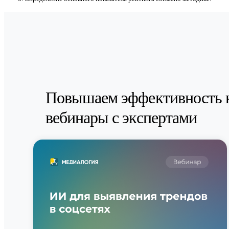
Повышаем эффективность 
вебинары с экспертами