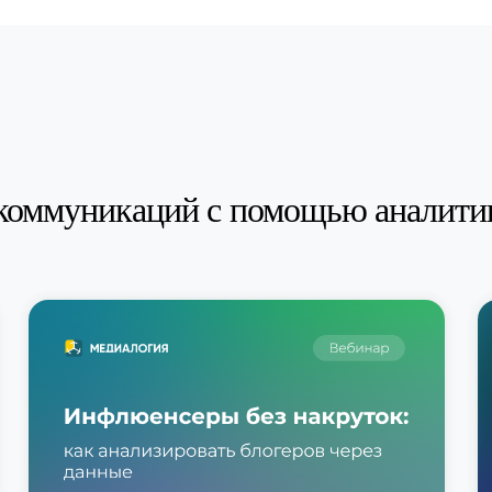
коммуникаций с помощью аналити