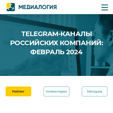
TELEGRAM-КАНАЛЫ
РОССИЙСКИХ КОМПАНИЙ:
ФЕВРАЛЬ 2024
Рейтинг
Комментарии
Методика