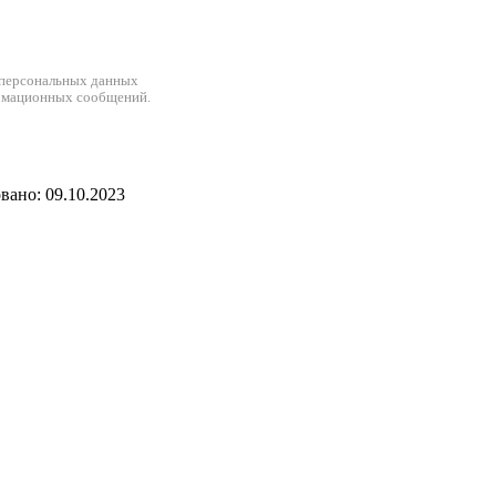
 персональных данных
рмационных сообщений.
ано: 09.10.2023