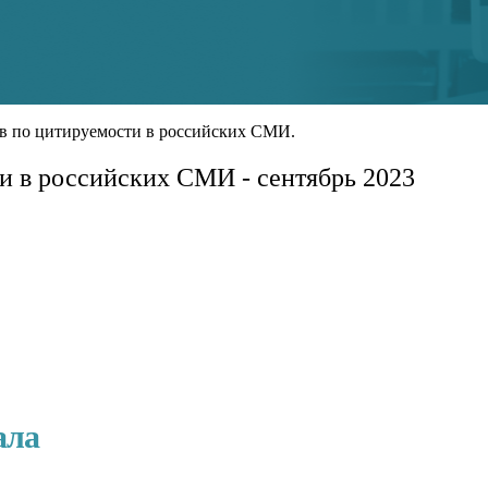
ов по цитируемости в российских СМИ.
и в российских СМИ - сентябрь 2023
ала