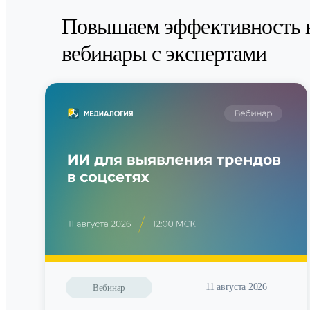
Повышаем эффективность 
вебинары с экспертами
11 августа 2026
Вебинар