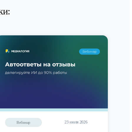
ки:
23 июля 2026
Вебинар