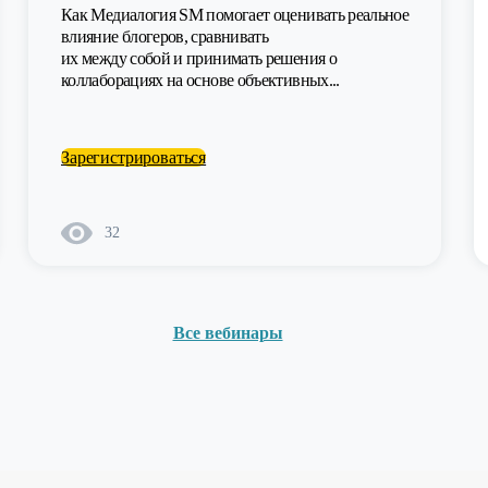
Как Медиалогия SM помогает оценивать реальное
влияние блогеров, сравнивать
их между собой и принимать решения о
коллаборациях на основе объективных...
Зарегистрироваться
32
Все вебинары