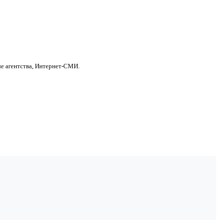
е агентства, Интернет-СМИ.