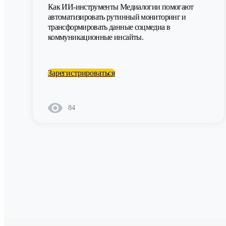
Как ИИ-инструменты Медиалогии помогают
автоматизировать рутинный мониторинг и
трансформировать данные соцмедиа в
коммуникационные инсайты.
Зарегистрироваться
84