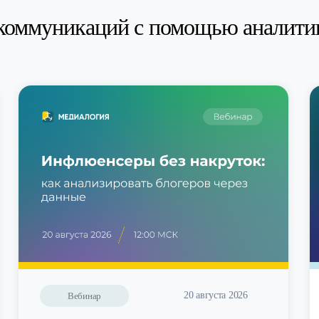
коммуникаций с помощью аналити
20 августа 2026
Вебинар