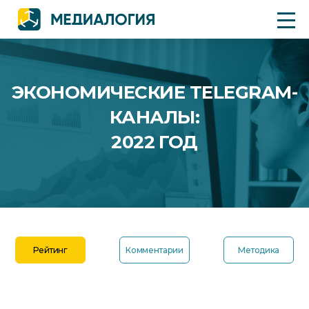
ЭКОНОМИЧЕСКИЕ TELEGRAM-
КАНАЛЫ:
2022 ГОД
Рейтинг
Комментарии
Методика