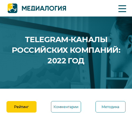
TELEGRAM-КАНАЛЫ
РОССИЙСКИХ КОМПАНИЙ:
2022 ГОД
Рейтинг
Комментарии
Методика