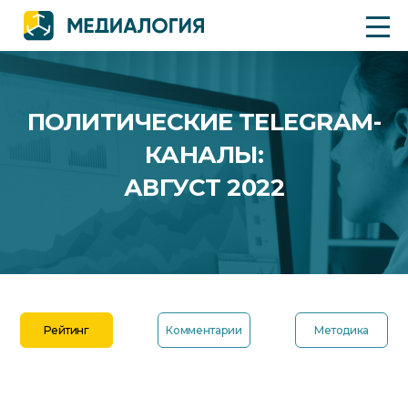
ПОЛИТИЧЕСКИЕ TELEGRAM-
КАНАЛЫ:
АВГУСТ 2022
Рейтинг
Комментарии
Методика