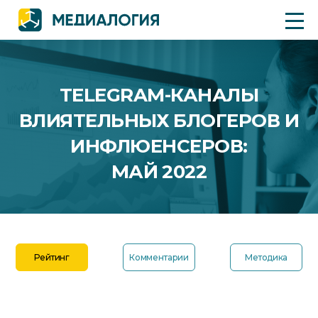
TELEGRAM-КАНАЛЫ
ВЛИЯТЕЛЬНЫХ БЛОГЕРОВ И
ИНФЛЮЕНСЕРОВ:
МАЙ 2022
Рейтинг
Комментарии
Методика