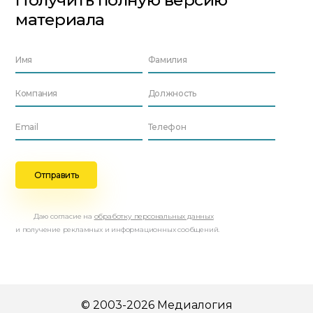
Получить полную версию
материала
Даю согласие на
обработку персональных данных
и получение рекламных и информационных сообщений.
© 2003-2026 Медиалогия