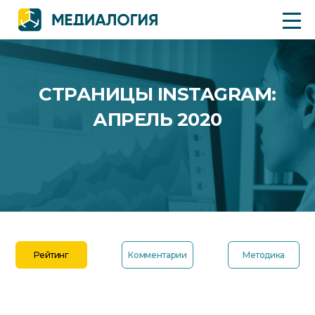
СТРАНИЦЫ INSTAGRAM:
АПРЕЛЬ 2020
Рейтинг
Комментарии
Методика