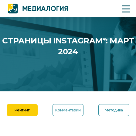
СТРАНИЦЫ INSTAGRAM*: МАРТ
2024
Рейтинг
Комментарии
Методика