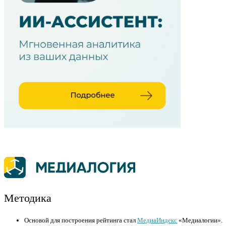
Методика
Основой для построения рейтинга стал
МедиаИндекс
«Медиалогии».