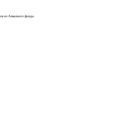
ов из Алмазного фонда.