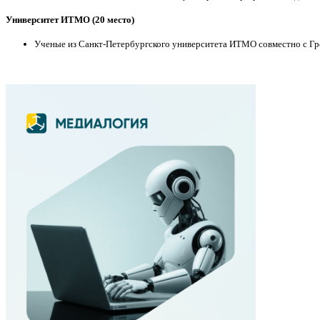
Университет ИТМО (20 место)
Ученые из Санкт-Петербургского университета ИТМО совместно с Гре