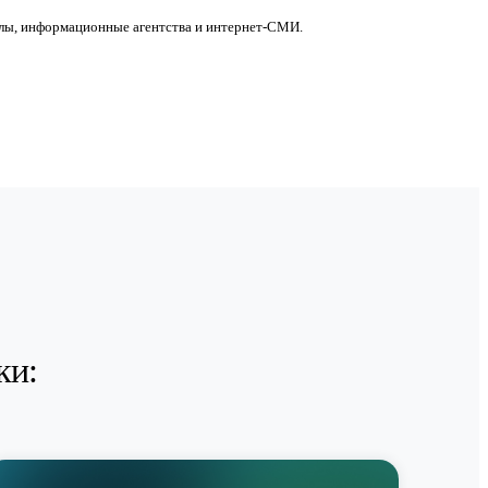
алы, информационные агентства и интернет-СМИ.
ки: