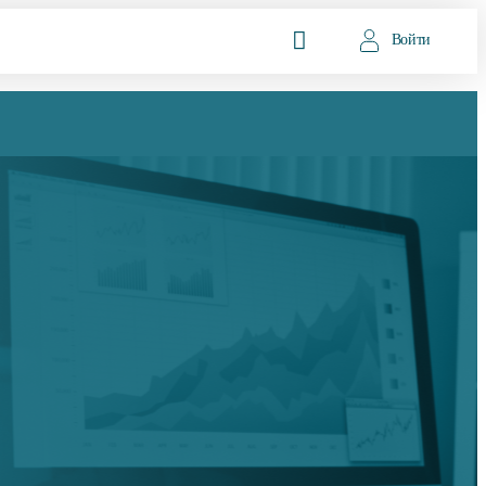
Войти