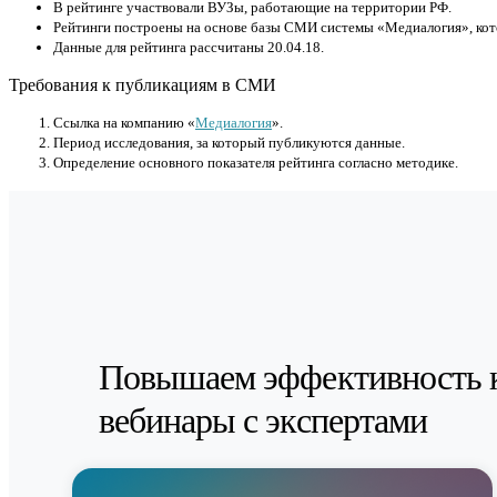
В рейтинге участвовали ВУЗы, работающие на территории РФ.
Рейтинги построены на основе базы СМИ системы «Медиалогия», кот
Данные для рейтинга рассчитаны 20.04.18.
Требования к публикациям в СМИ
Cсылка на компанию «
Медиалогия
».
Период исследования, за который публикуются данные.
Определение основного показателя рейтинга согласно методике.
Повышаем эффективность 
вебинары с экспертами