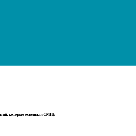
бытий, которые освещали СМИ):