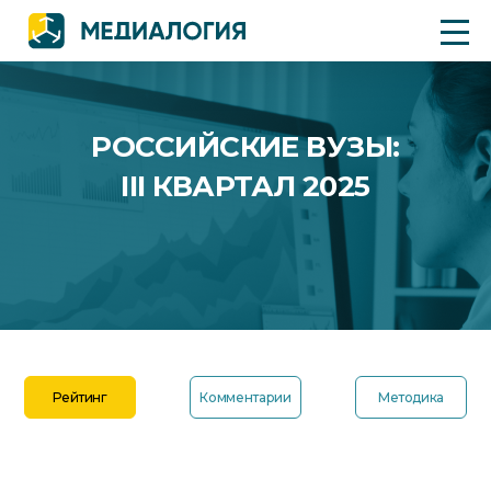
РОССИЙСКИЕ ВУЗЫ:
III КВАРТАЛ 2025
Рейтинг
Комментарии
Методика