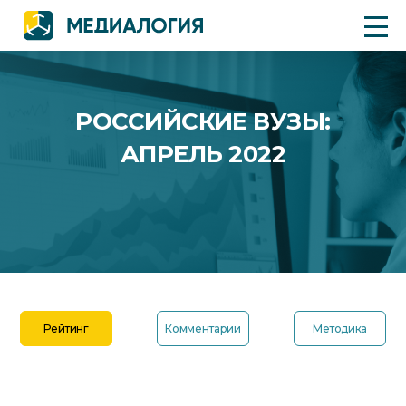
РОССИЙСКИЕ ВУЗЫ:
АПРЕЛЬ 2022
Рейтинг
Комментарии
Методика