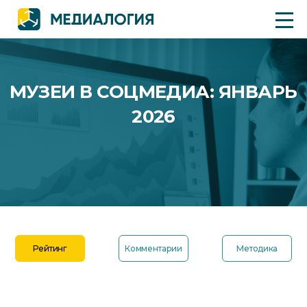
МУЗЕИ В СОЦМЕДИА: ЯНВАРЬ
2026
Рейтинг
Комментарии
Методика