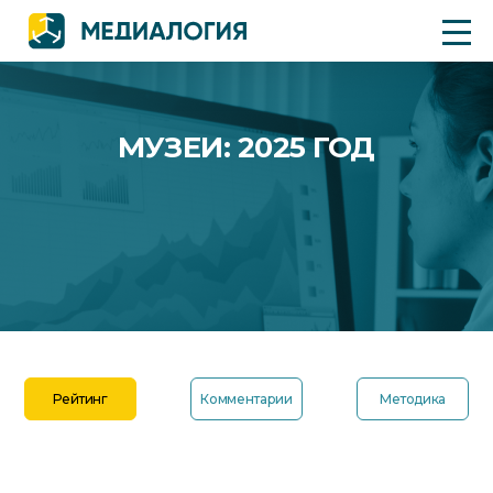
МУЗЕИ: 2025 ГОД
Рейтинг
Комментарии
Методика