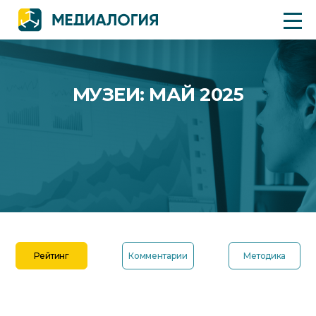
МУЗЕИ: МАЙ 2025
Рейтинг
Комментарии
Методика