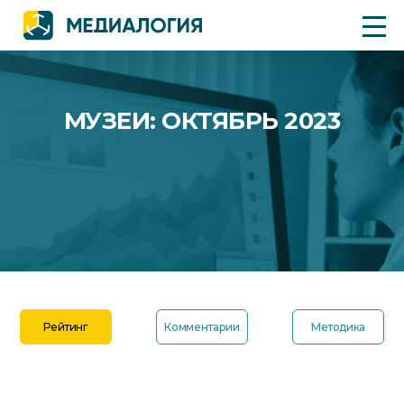
МУЗЕИ: ОКТЯБРЬ 2023
Рейтинг
Комментарии
Методика