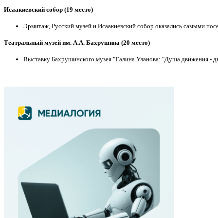
Исаакиевский собор
(19 место)
Эрмитаж, Русский музей и Исаакиевский собор оказались самыми по
Театральный музей им. А.А. Бахрушина
(20 место)
Выставку Бахрушинского музея "Галина Уланова: "Душа движения - д