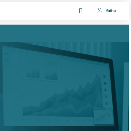
Войти