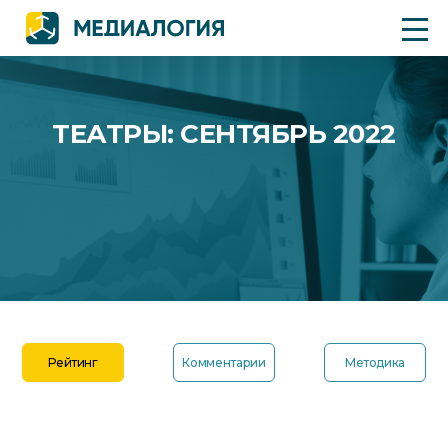
ТЕАТРЫ: СЕНТЯБРЬ 2022
Рейтинг
Комментарии
Методика