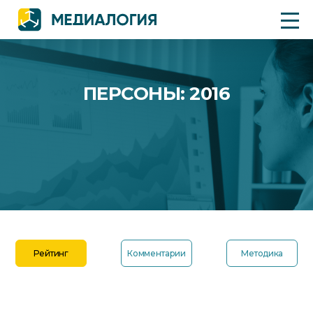
ПЕРСОНЫ: 2016
Рейтинг
Комментарии
Методика