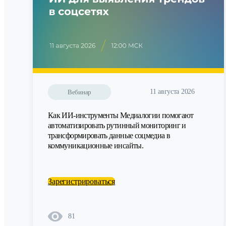
11 августа 2026
Вебинар
Как ИИ-инструменты Медиалогии помогают
автоматизировать рутинный мониторинг и
трансформировать данные соцмедиа в
коммуникационные инсайты.
Зарегистрироваться
81