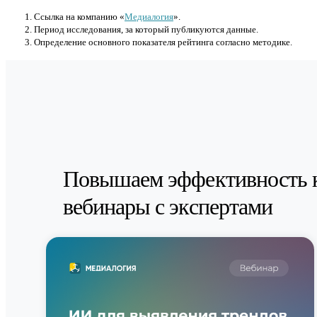
Cсылка на компанию «
Медиалогия
».
Период исследования, за который публикуются данные.
Определение основного показателя рейтинга согласно методике.
Повышаем эффективность 
вебинары с экспертами