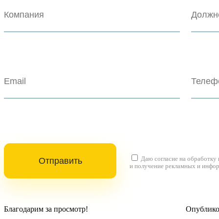
Даю согласие на
обработку
и получение рекламных и инфо
Благодарим за просмотр!
Опубликов