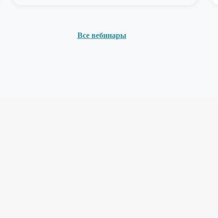
Все вебинары