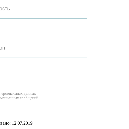
 персональных данных
рмационных сообщений.
ано: 12.07.2019