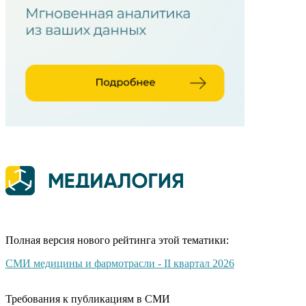
Полная версия нового рейтинга этой тематики:
СМИ медицины и фармотрасли - II квартал 2026
Требования к публикациям в СМИ