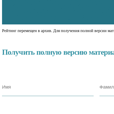
Рейтинг перемещен в архив. Для получения полной версии мат
Получить полную версию матери