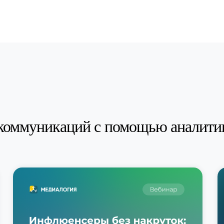
коммуникаций с помощью аналити