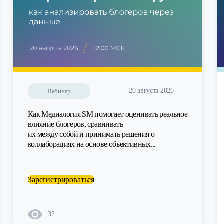
20 августа 2026
Вебинар
Как Медиалогия SM помогает оценивать реальное
влияние блогеров, сравнивать
их между собой и принимать решения о
коллаборациях на основе объективных...
Зарегистрироваться
32