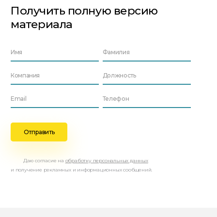
Получить полную версию
материала
Даю согласие на
обработку персональных данных
и получение рекламных и информационных сообщений.