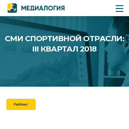
СМИ СПОРТИВНОЙ ОТРАСЛИ:
III КВАРТАЛ 2018
Рейтинг