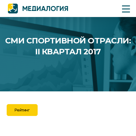
СМИ СПОРТИВНОЙ ОТРАСЛИ:
II КВАРТАЛ 2017
Рейтинг