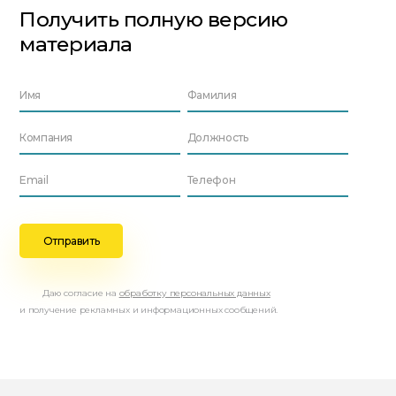
Получить полную версию
материала
Даю согласие на
обработку персональных данных
и получение рекламных и информационных сообщений.