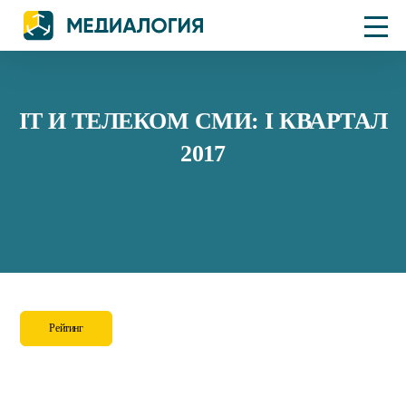
IT И ТЕЛЕКОМ СМИ: I КВАРТАЛ
2017
Рейтинг