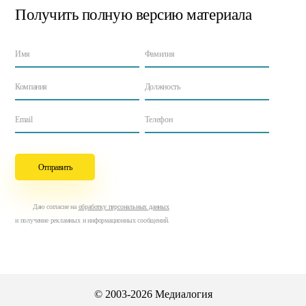
Получить полную версию
материала
Даю согласие на
обработку персональных данных
и получение рекламных и информационных сообщений.