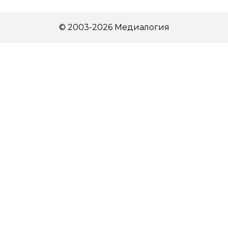
© 2003-2026 Медиалогия