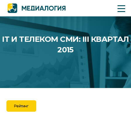
IT И ТЕЛЕКОМ СМИ: III КВАРТАЛ
2015
Рейтинг