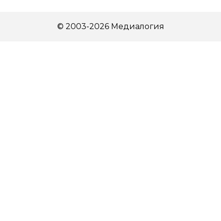
© 2003-2026 Медиалогия