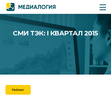
СМИ ТЭК: I КВАРТАЛ 2015
Рейтинг