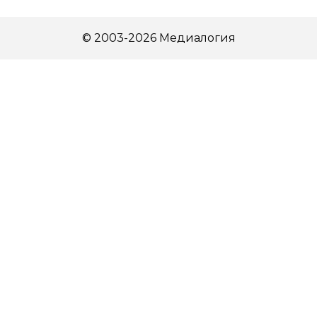
© 2003-2026 Медиалогия