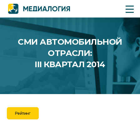
СМИ АВТОМОБИЛЬНОЙ
ОТРАСЛИ:
III КВАРТАЛ 2014
Рейтинг