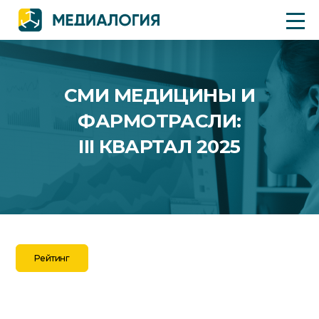
СМИ МЕДИЦИНЫ И
ФАРМОТРАСЛИ:
III КВАРТАЛ 2025
Рейтинг