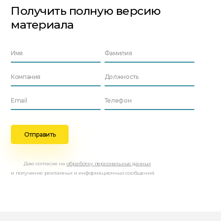
Получить полную версию
материала
Даю согласие на
обработку персональных данных
и получение рекламных и информационных сообщений.