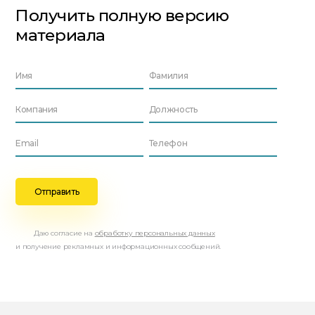
Получить полную версию
материала
Даю согласие на
обработку персональных данных
и получение рекламных и информационных сообщений.