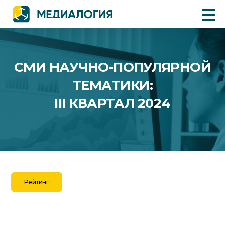
СМИ НАУЧНО-ПОПУЛЯРНОЙ
ТЕМАТИКИ:
III КВАРТАЛ 2024
Рейтинг