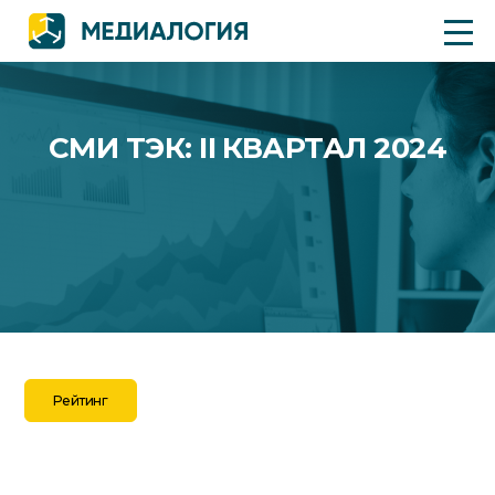
СМИ ТЭК: II КВАРТАЛ 2024
Рейтинг