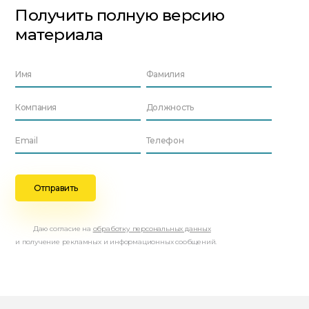
Получить полную версию
материала
Даю согласие на
обработку персональных данных
и получение рекламных и информационных сообщений.