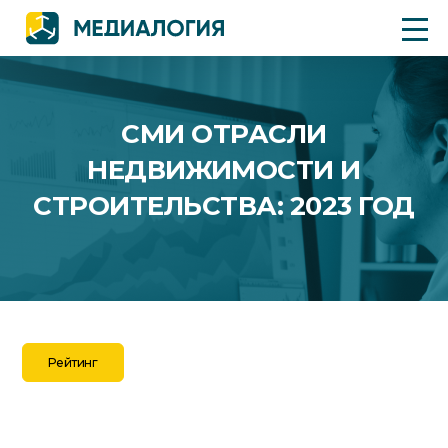
СМИ ОТРАСЛИ
НЕДВИЖИМОСТИ И
СТРОИТЕЛЬСТВА: 2023 ГОД
Рейтинг