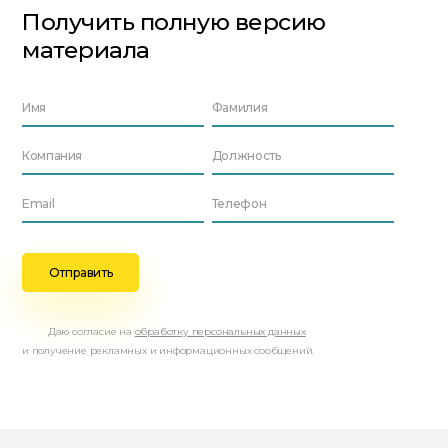
Получить полную версию
материала
Даю согласие на
обработку персональных данных
и получение рекламных и информационных сообщений.