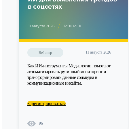
11 августа 2026
Вебинар
Как ИИ-инструменты Медиалогии помогают
автоматизировать рутинный мониторинг и
трансформировать данные соцмедиа в
коммуникационные инсайты.
Зарегистрироваться
96