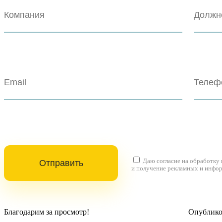
Даю согласие на
обработку
и получение рекламных и инфо
Благодарим за просмотр!
Опубликов