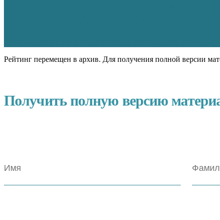
Рейтинг перемещен в архив. Для получения полной версии мат
Получить полную версию матери