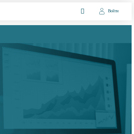
Войти