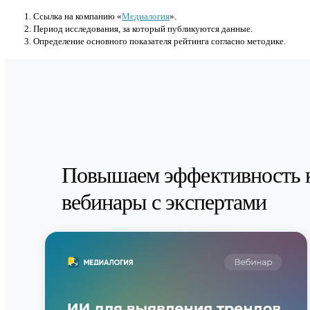
Cсылка на компанию «
Медиалогия
».
Период исследования, за который публикуются данные.
Определение основного показателя рейтинга согласно методике.
Повышаем эффективность 
вебинары с экспертами