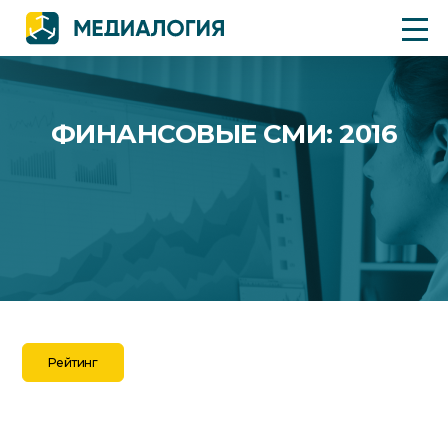
ФИНАНСОВЫЕ СМИ: 2016
Рейтинг