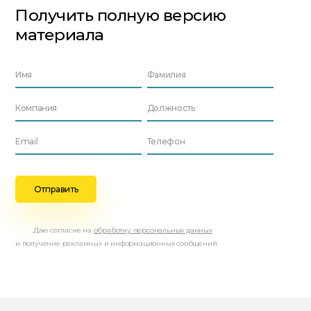
Получить полную версию
материала
Даю согласие на
обработку персональных данных
и получение рекламных и информационных сообщений.